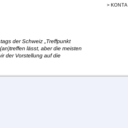
KONTA
tags der Schweiz „Treffpunkt
n)treffen lässt, aber die meisten
r der Vorstellung auf die