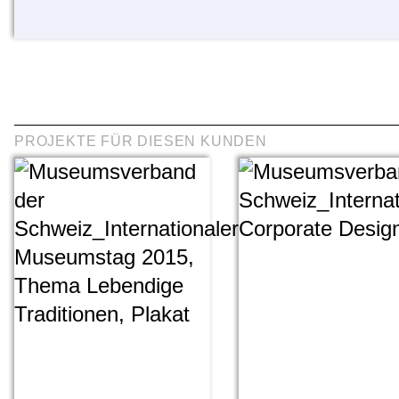
PROJEKTE FÜR DIESEN KUNDEN