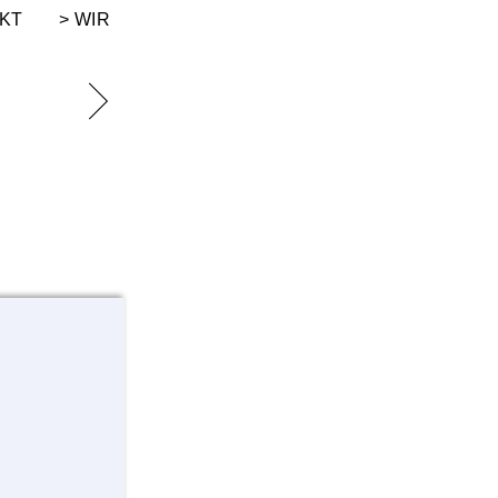
KT
WIR