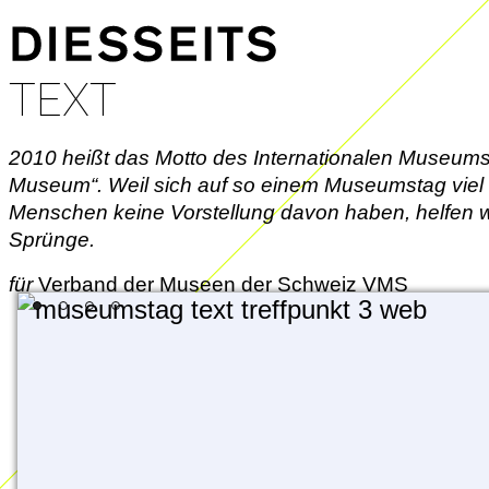
TEXT
2010 heißt das Motto des Internationalen Museums
Museum“. Weil sich auf so einem Museumstag viel (a
Menschen keine Vorstellung davon haben, helfen wi
Sprünge.
für
Verband der Museen der Schweiz VMS