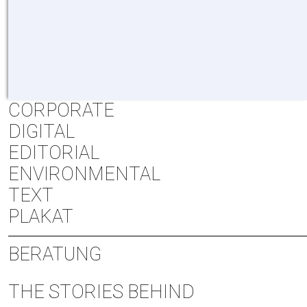
CORPORATE
DIGITAL
EDITORIAL
ENVIRONMENTAL
TEXT
PLAKAT
BERATUNG
THE STORIES BEHIND