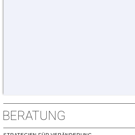
BERATUNG