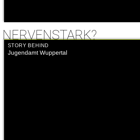
NERVENSTARK?
STORY BEHIND
Jugendamt Wuppertal