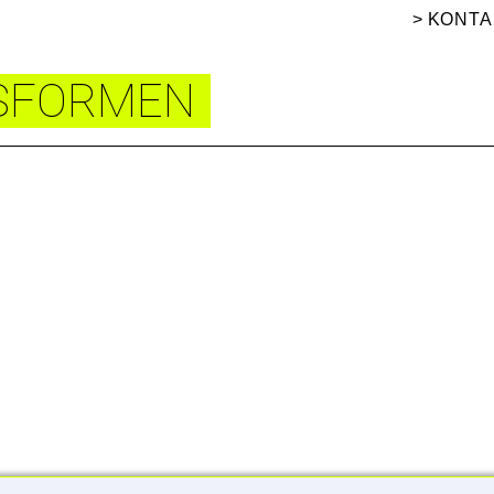
KONTA
SFORMEN