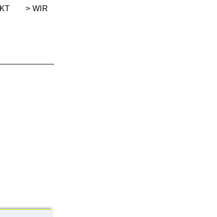
KT
WIR